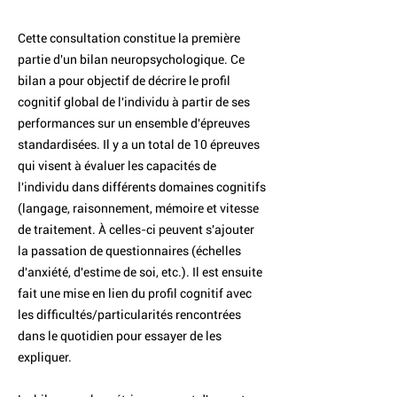
Cette consultation constitue la première
partie d'un bilan neuropsychologique. Ce
bilan a pour objectif de décrire le profil
cognitif global de l'individu à partir de ses
performances sur un ensemble d'épreuves
standardisées. Il y a un total de 10 épreuves
qui visent à évaluer les capacités de
l'individu dans différents domaines cognitifs
(langage, raisonnement, mémoire et vitesse
de traitement. À celles-ci peuvent s'ajouter
la passation de questionnaires (échelles
d'anxiété, d'estime de soi, etc.). Il est ensuite
fait une mise en lien du profil cognitif avec
les difficultés/particularités rencontrées
dans le quotidien pour essayer de les
expliquer.