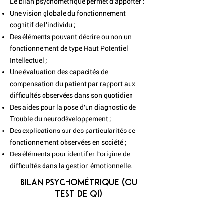
Le bilan psychométrique permet d'apporter :
Une vision globale du fonctionnement
cognitif de l'individu ;
Des éléments pouvant décrire ou non un
fonctionnement de type Haut Potentiel
Intellectuel ;
Une évaluation des capacités de
compensation du patient par rapport aux
difficultés observées dans son quotidien
Des aides pour la pose d'un diagnostic de
Trouble du neurodéveloppement ;
Des explications sur des particularités de
fonctionnement observées en société ;
Des éléments pour identifier l'origine de
difficultés dans la gestion émotionnelle.
BILAN PSYCHOMÉTRIQUE (ou
test de qi)