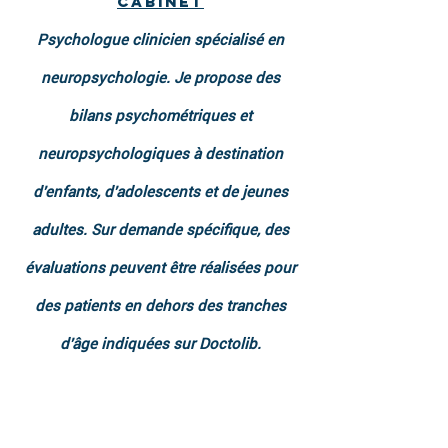
cabinet
Psychologue clinicien spécialisé en
neuropsychologie. Je propose des
bilans psychométriques et
neuropsychologiques à destination
d'enfants, d'adolescents et de jeunes
adultes. Sur demande spécifique, des
évaluations peuvent être réalisées pour
des patients en dehors des tranches
d'âge indiquées sur Doctolib.